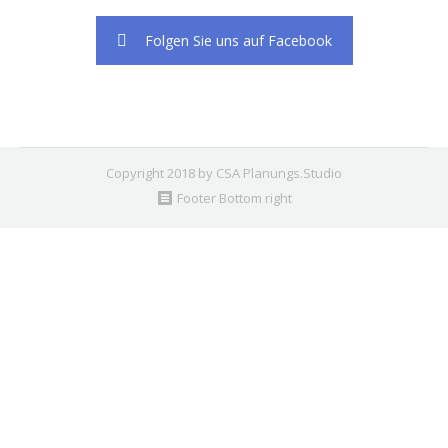
Folgen Sie uns auf Facebook
Copyright 2018 by CSA Planungs.Studio
Footer Bottom right