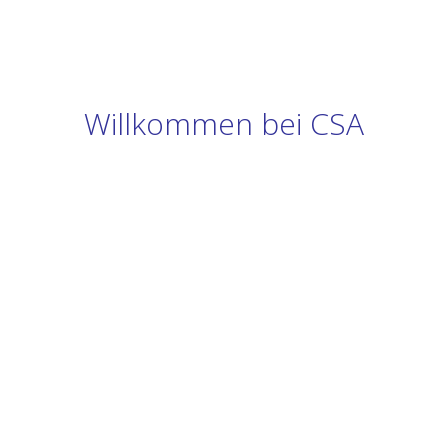
Willkommen bei CSA