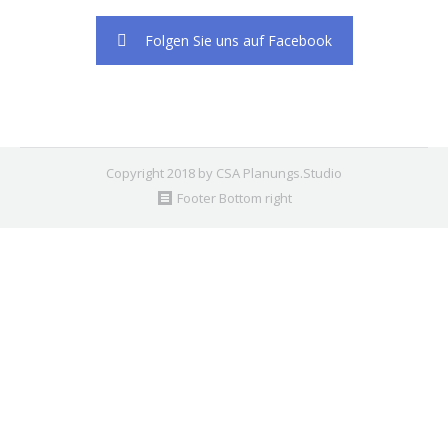
Folgen Sie uns auf Facebook
Copyright 2018 by CSA Planungs.Studio
Footer Bottom right