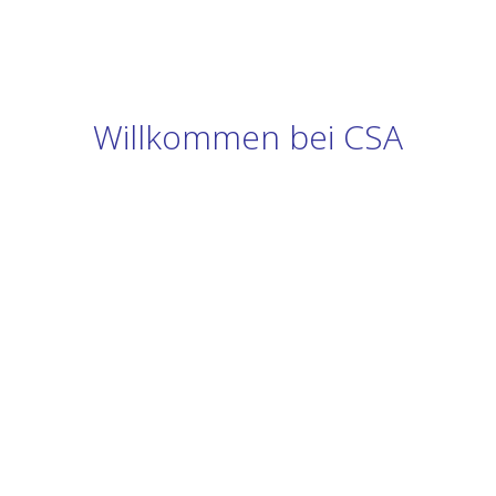
Willkommen bei CSA