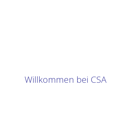
Willkommen bei CSA