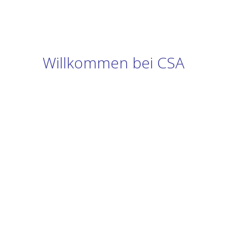
Willkommen bei CSA