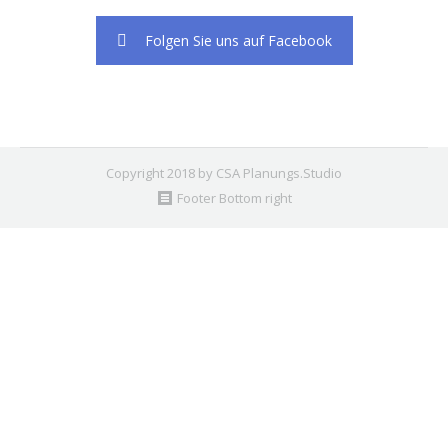
Folgen Sie uns auf Facebook
Copyright 2018 by CSA Planungs.Studio
Footer Bottom right