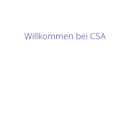
Willkommen bei CSA