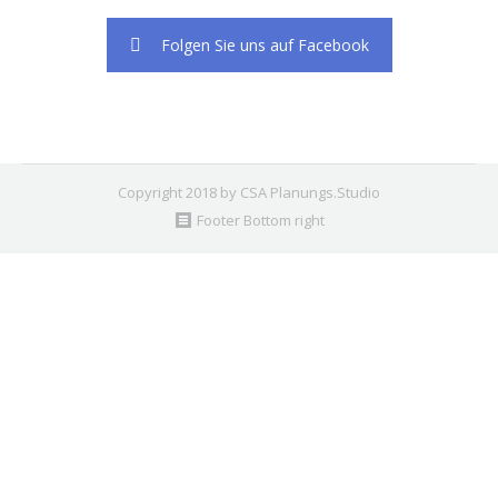
Folgen Sie uns auf Facebook
Copyright 2018 by CSA Planungs.Studio
Footer Bottom right