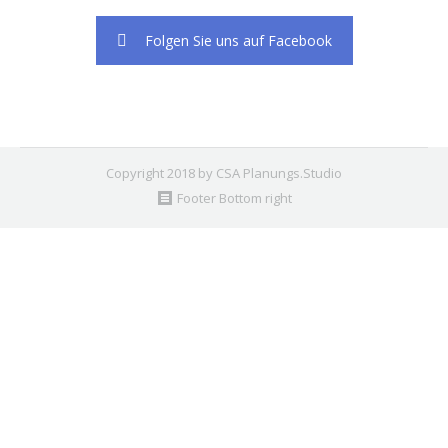
Folgen Sie uns auf Facebook
Copyright 2018 by CSA Planungs.Studio
Footer Bottom right