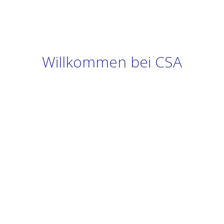
Willkommen bei CSA