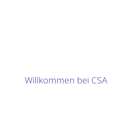
Willkommen bei CSA