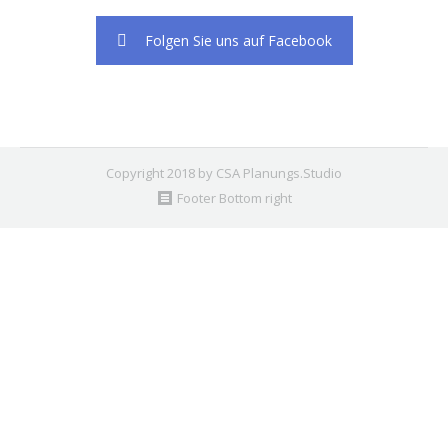
Folgen Sie uns auf Facebook
Copyright 2018 by CSA Planungs.Studio
Footer Bottom right