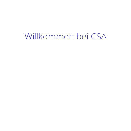
Willkommen bei CSA