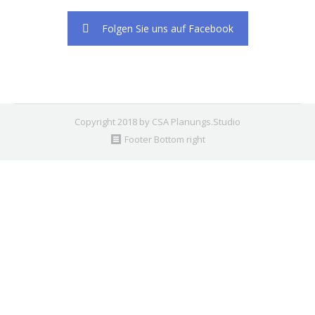
Folgen Sie uns auf Facebook
Copyright 2018 by CSA Planungs.Studio
Footer Bottom right