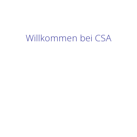
Willkommen bei CSA