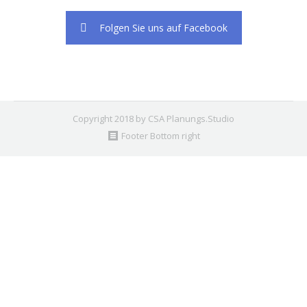
Folgen Sie uns auf Facebook
Copyright 2018 by CSA Planungs.Studio
Footer Bottom right