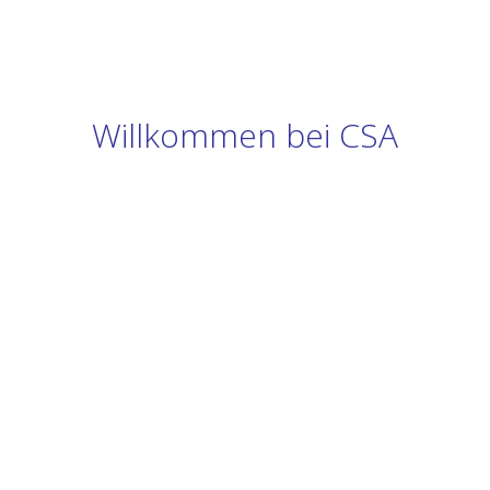
Willkommen bei CSA