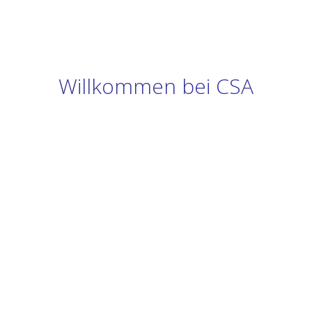
Willkommen bei CSA