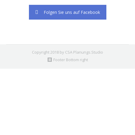
Folgen Sie uns auf Facebook
Copyright 2018 by CSA Planungs.Studio
Footer Bottom right