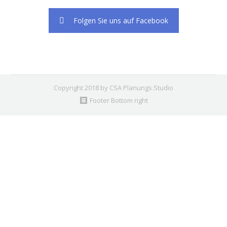
Folgen Sie uns auf Facebook
Copyright 2018 by CSA Planungs.Studio
Footer Bottom right