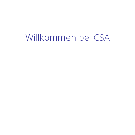
Willkommen bei CSA