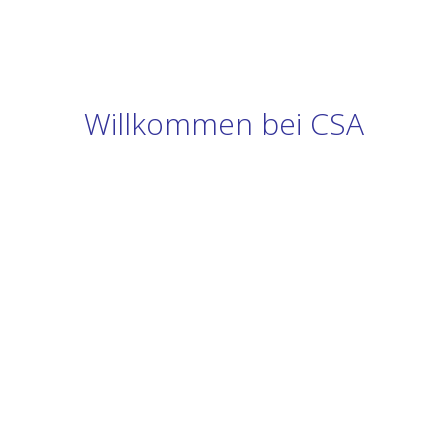
Willkommen bei CSA