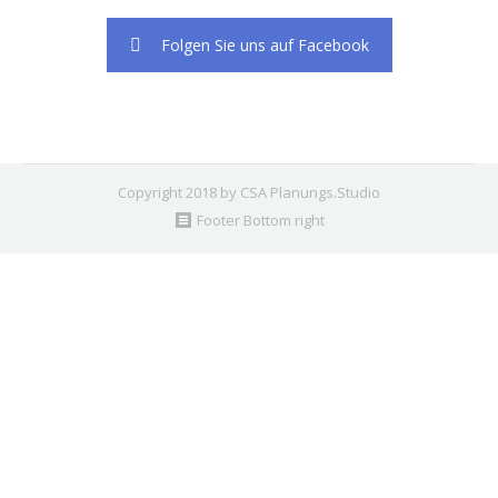
Folgen Sie uns auf Facebook
Copyright 2018 by CSA Planungs.Studio
Footer Bottom right