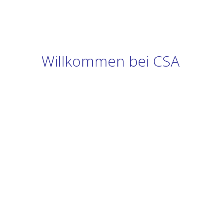
Willkommen bei CSA