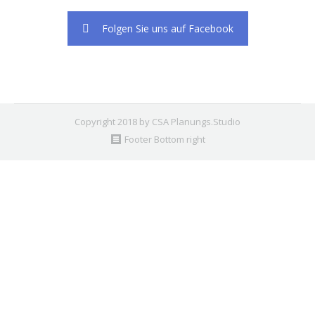
Folgen Sie uns auf Facebook
Copyright 2018 by CSA Planungs.Studio
Footer Bottom right