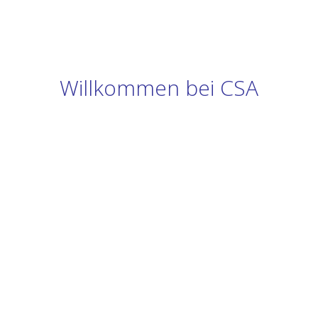
Willkommen bei CSA