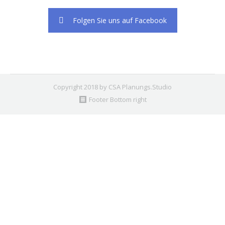
Folgen Sie uns auf Facebook
Copyright 2018 by CSA Planungs.Studio
Footer Bottom right