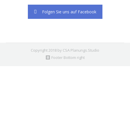
Folgen Sie uns auf Facebook
Copyright 2018 by CSA Planungs.Studio
Footer Bottom right