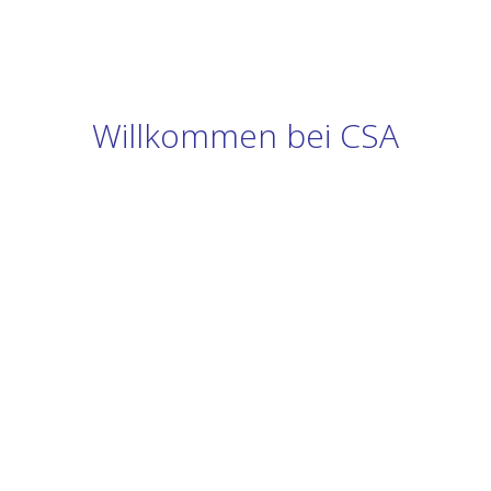
Willkommen bei CSA