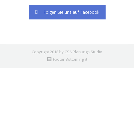
Folgen Sie uns auf Facebook
Copyright 2018 by CSA Planungs.Studio
Footer Bottom right