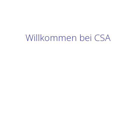
Willkommen bei CSA