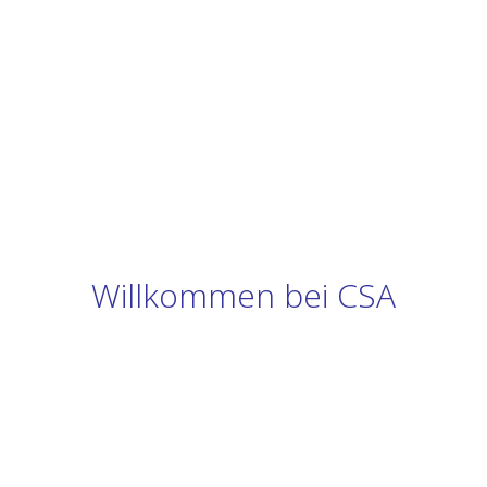
Willkommen bei CSA