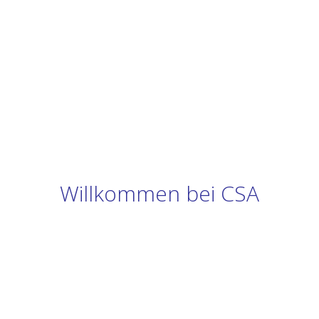
Willkommen bei CSA