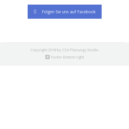
Folgen Sie uns auf Facebook
Copyright 2018 by CSA Planungs.Studio
Footer Bottom right