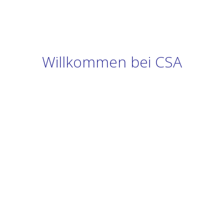
Willkommen bei CSA