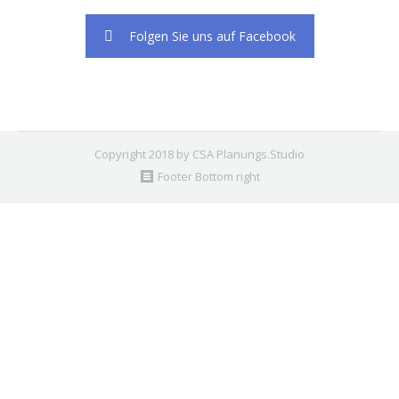
Folgen Sie uns auf Facebook
Copyright 2018 by CSA Planungs.Studio
Footer Bottom right