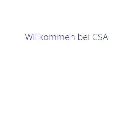
Willkommen bei CSA