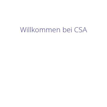
Willkommen bei CSA