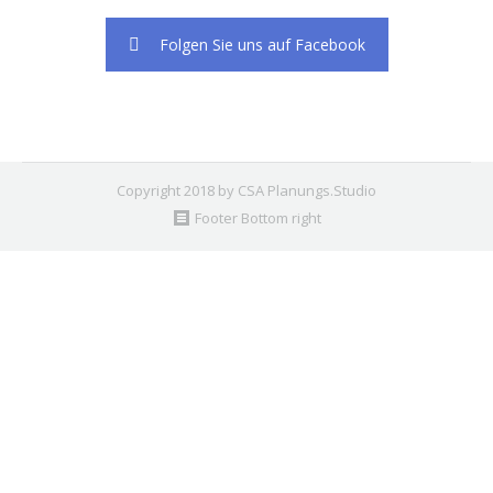
Folgen Sie uns auf Facebook
Copyright 2018 by CSA Planungs.Studio
Footer Bottom right