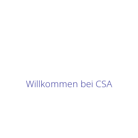
Willkommen bei CSA