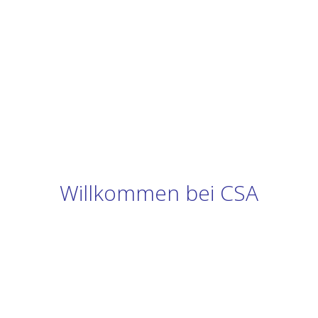
Willkommen bei CSA