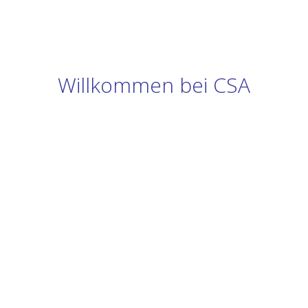
Willkommen bei CSA