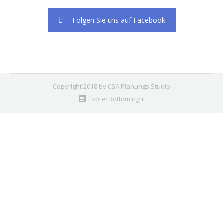
Folgen Sie uns auf Facebook
Copyright 2018 by CSA Planungs.Studio
Footer Bottom right