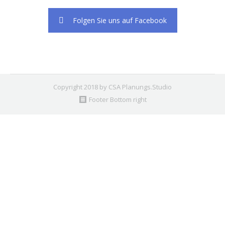
Folgen Sie uns auf Facebook
Copyright 2018 by CSA Planungs.Studio
Footer Bottom right