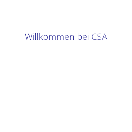
Willkommen bei CSA