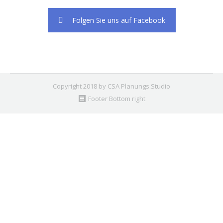
Folgen Sie uns auf Facebook
Copyright 2018 by CSA Planungs.Studio
Footer Bottom right