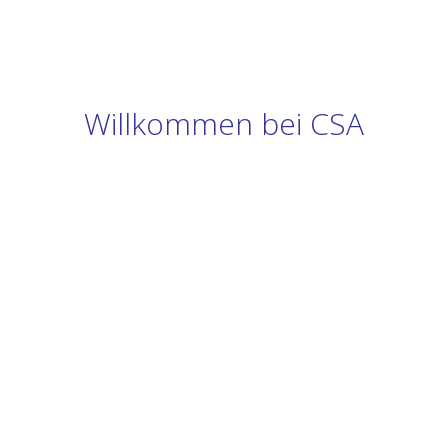
Willkommen bei CSA