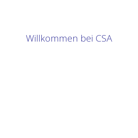
Willkommen bei CSA