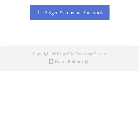
Folgen Sie uns auf Facebook
Copyright 2018 by CSA Planungs.Studio
Footer Bottom right