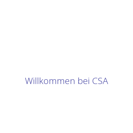
Willkommen bei CSA