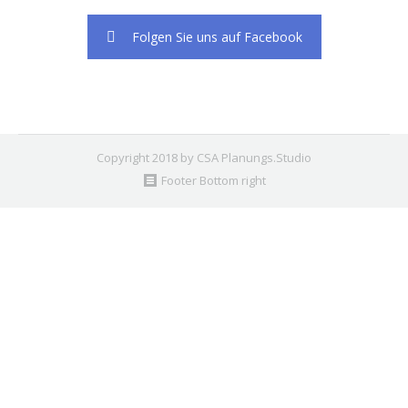
Folgen Sie uns auf Facebook
Copyright 2018 by CSA Planungs.Studio
Footer Bottom right