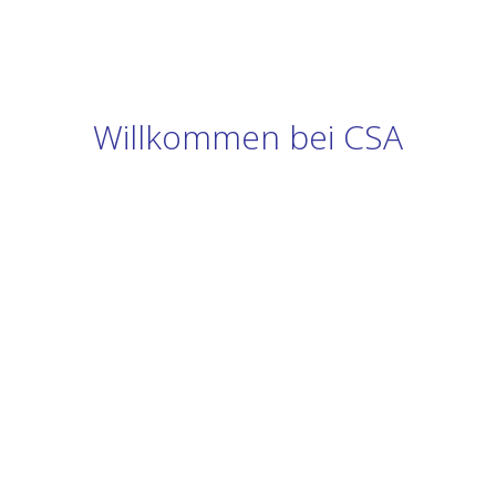
Willkommen bei CSA