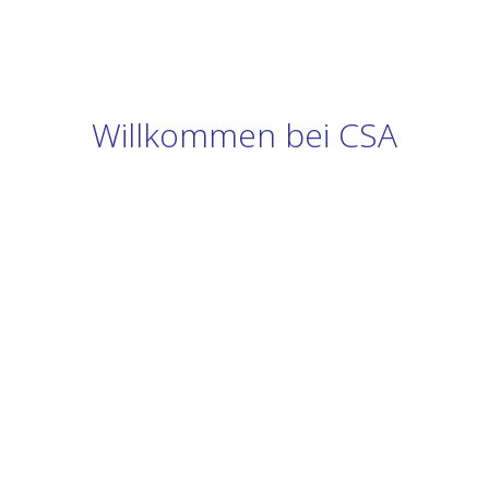
Willkommen bei CSA