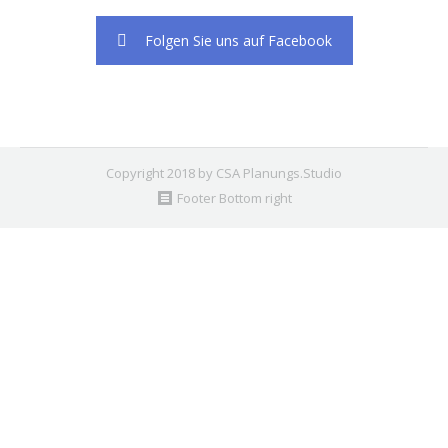
Folgen Sie uns auf Facebook
Copyright 2018 by CSA Planungs.Studio
Footer Bottom right