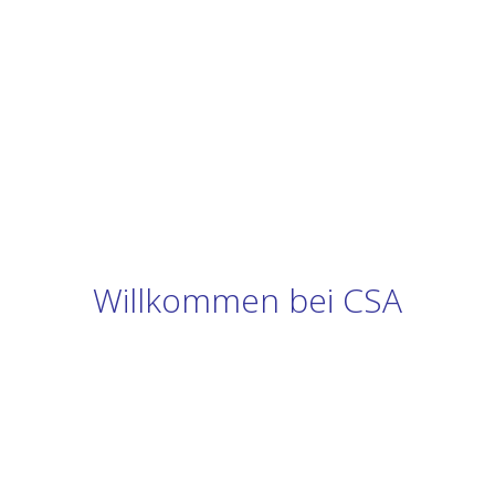
Willkommen bei CSA