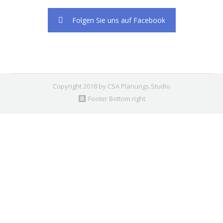
Folgen Sie uns auf Facebook
Copyright 2018 by CSA Planungs.Studio
Footer Bottom right