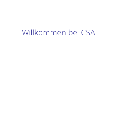
Willkommen bei CSA