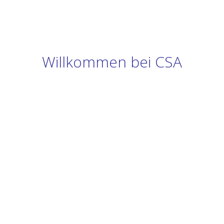
Willkommen bei CSA