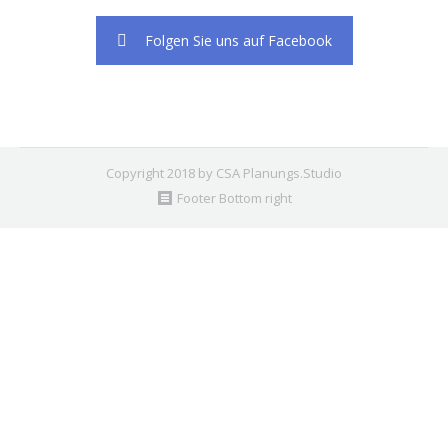
Folgen Sie uns auf Facebook
Copyright 2018 by CSA Planungs.Studio
Footer Bottom right