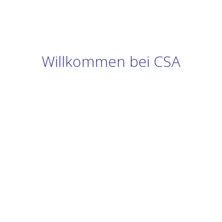
Willkommen bei CSA