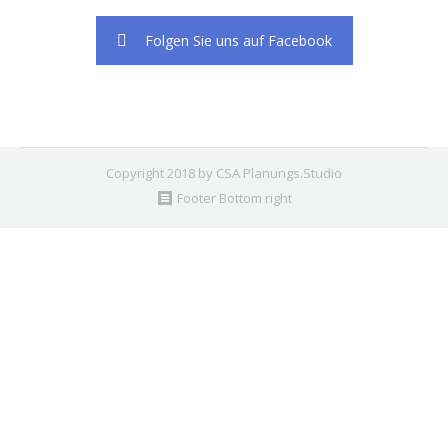
Folgen Sie uns auf Facebook
Copyright 2018 by CSA Planungs.Studio
Footer Bottom right