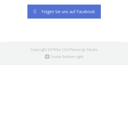
Folgen Sie uns auf Facebook
Copyright 2018 by CSA Planungs.Studio
Footer Bottom right