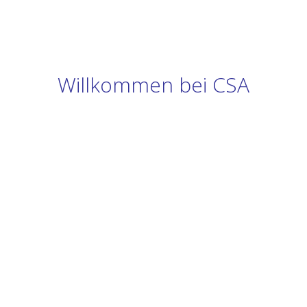
Willkommen bei CSA