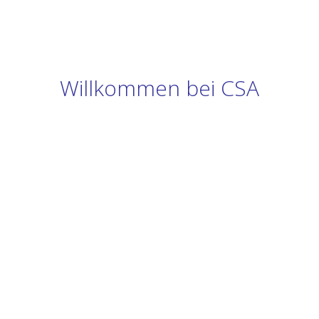
Willkommen bei CSA