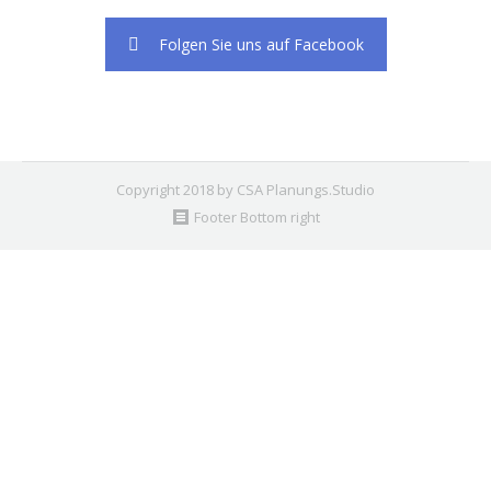
Folgen Sie uns auf Facebook
Copyright 2018 by CSA Planungs.Studio
Footer Bottom right