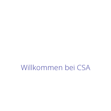
Willkommen bei CSA