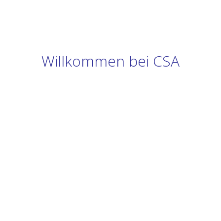
Willkommen bei CSA