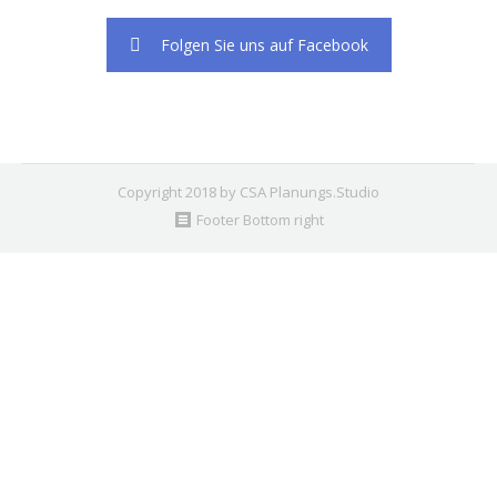
Folgen Sie uns auf Facebook
Copyright 2018 by CSA Planungs.Studio
Footer Bottom right