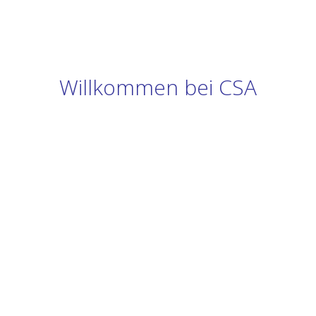
Willkommen bei CSA