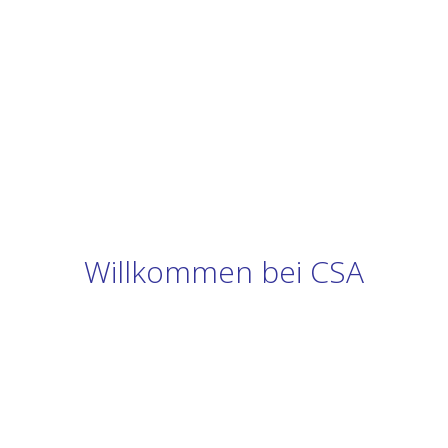
Willkommen bei CSA