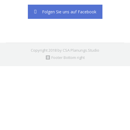
Folgen Sie uns auf Facebook
Copyright 2018 by CSA Planungs.Studio
Footer Bottom right