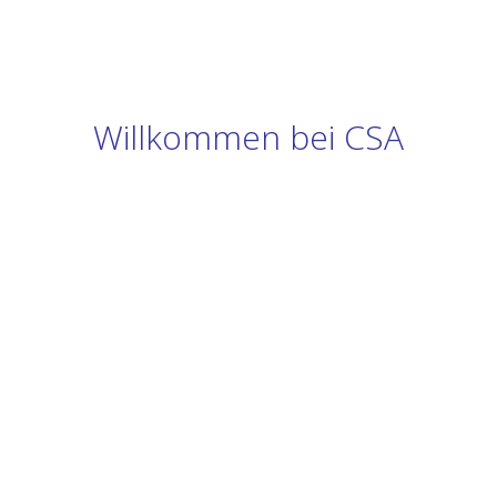
Willkommen bei CSA