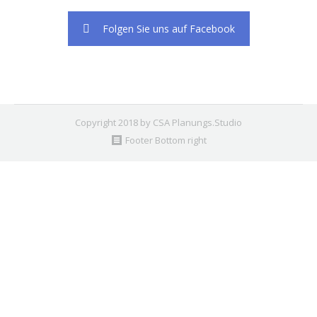
Folgen Sie uns auf Facebook
Copyright 2018 by CSA Planungs.Studio
Footer Bottom right