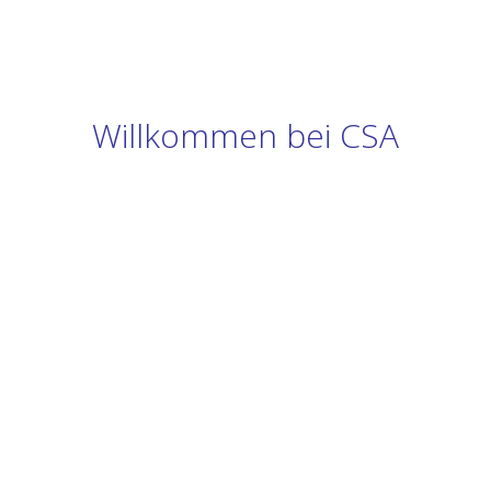
Willkommen bei CSA