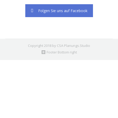
Folgen Sie uns auf Facebook
Copyright 2018 by CSA Planungs.Studio
Footer Bottom right