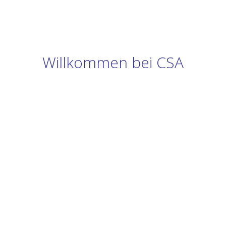
Willkommen bei CSA