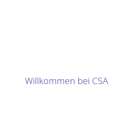
Willkommen bei CSA