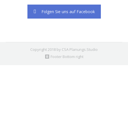
Folgen Sie uns auf Facebook
Copyright 2018 by CSA Planungs.Studio
Footer Bottom right