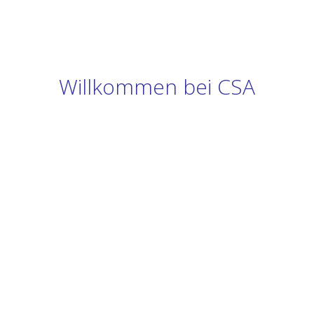
Willkommen bei CSA