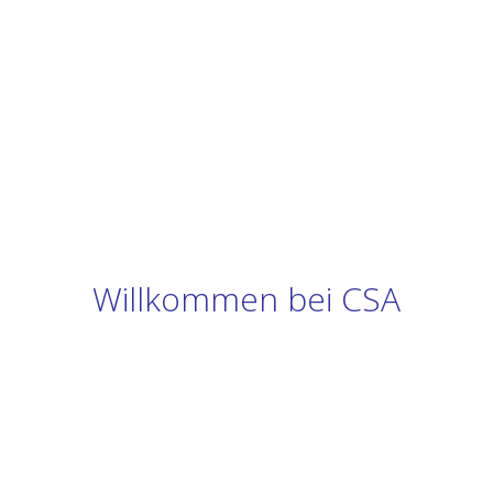
Willkommen bei CSA