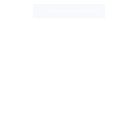
Folgen Sie uns auf Facebook