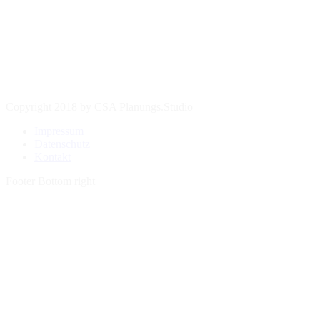
Copyright 2018 by CSA Planungs.Studio
Impressum
Datenschutz
Kontakt
Footer Bottom right