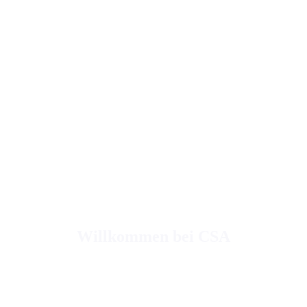
Willkommen bei CSA