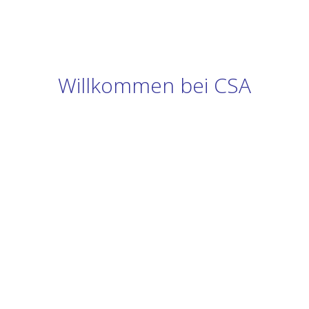
Willkommen bei CSA