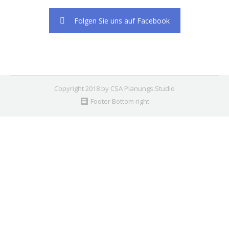
Folgen Sie uns auf Facebook
Copyright 2018 by CSA Planungs.Studio
Footer Bottom right