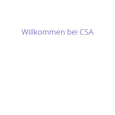
Willkommen bei CSA