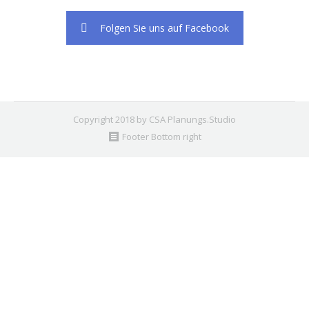
Folgen Sie uns auf Facebook
Copyright 2018 by CSA Planungs.Studio
Footer Bottom right